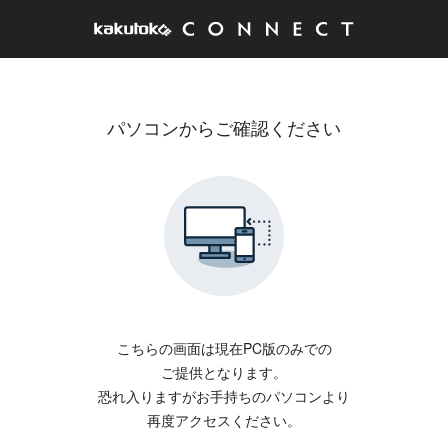
パソコンからご確認ください
こちらの画面は現在PC版のみでの
ご提供となります。
恐れ入りますがお手持ちのパソコンより
再度アクセスください。